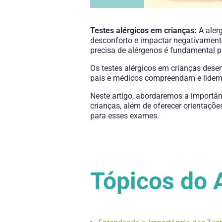
Testes alérgicos em crianças:
A aler
desconforto e impactar negativamente 
precisa de alérgenos é fundamental p
Os testes alérgicos em crianças des
pais e médicos compreendam e lidem 
Neste artigo, abordaremos a importân
crianças, além de oferecer orientações
para esses exames.
Tópicos do 