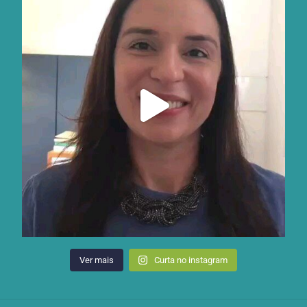
Ver mais
Curta no instagram