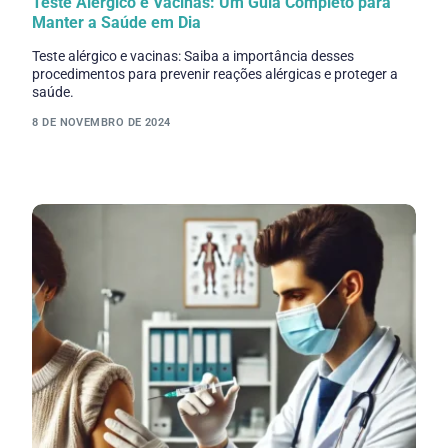
Teste Alérgico e Vacinas: Um Guia Completo para
Manter a Saúde em Dia
Teste alérgico e vacinas: Saiba a importância desses
procedimentos para prevenir reações alérgicas e proteger a
saúde.
8 DE NOVEMBRO DE 2024