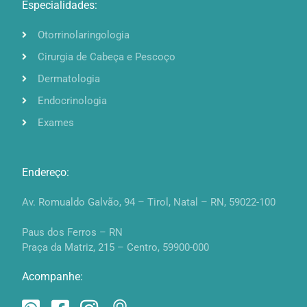
Especialidades:
Otorrinolaringologia
Cirurgia de Cabeça e Pescoço
Dermatologia
Endocrinologia
Exames
Endereço:
Av. Romualdo Galvão, 94 – Tirol, Natal – RN, 59022-100
Paus dos Ferros – RN
Praça da Matriz, 215 – Centro, 59900-000
Acompanhe: