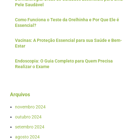
Pele Saudável
Como Funciona o Teste da Orelhinha e Por Que Ele é
Essencial?
Vacinas: A Proteção Essencial para sua Saúde e Bem-
Estar
Endoscopia: O Guia Completo para Quem Precisa
Realizar o Exame
Arquivos
novembro 2024
outubro 2024
setembro 2024
agosto 2024