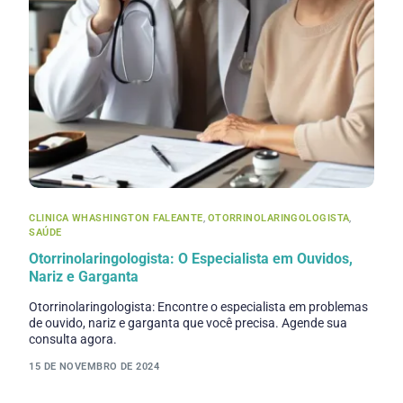
CLINICA WHASHINGTON FALEANTE
,
OTORRINOLARINGOLOGISTA
,
SAÚDE
Otorrinolaringologista: O Especialista em Ouvidos,
Nariz e Garganta
Otorrinolaringologista: Encontre o especialista em problemas
de ouvido, nariz e garganta que você precisa. Agende sua
consulta agora.
15 DE NOVEMBRO DE 2024