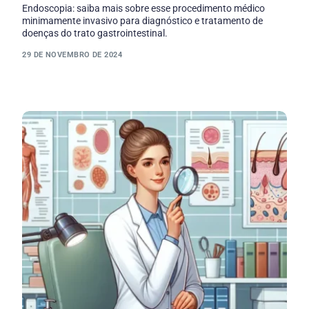
Endoscopia: saiba mais sobre esse procedimento médico
minimamente invasivo para diagnóstico e tratamento de
doenças do trato gastrointestinal.
29 DE NOVEMBRO DE 2024