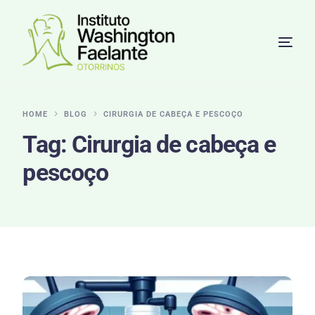
HOME
BLOG
CIRURGIA DE CABEÇA E PESCOÇO
Tag:
Cirurgia de cabeça e
pescoço