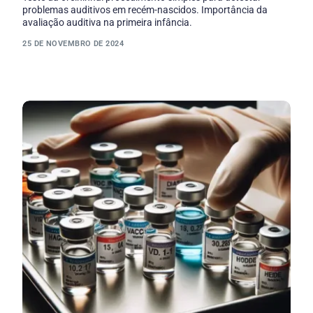
problemas auditivos em recém-nascidos. Importância da
avaliação auditiva na primeira infância.
25 DE NOVEMBRO DE 2024