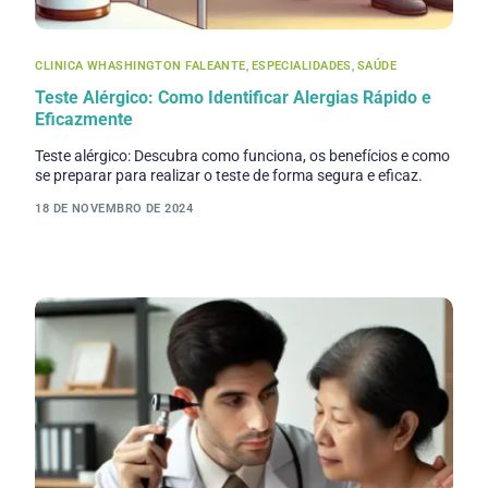
CLINICA WHASHINGTON FALEANTE
,
ESPECIALIDADES
,
SAÚDE
Teste Alérgico: Como Identificar Alergias Rápido e
Eficazmente
Teste alérgico: Descubra como funciona, os benefícios e como
se preparar para realizar o teste de forma segura e eficaz.
18 DE NOVEMBRO DE 2024