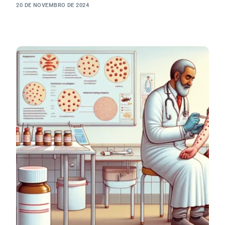
20 DE NOVEMBRO DE 2024