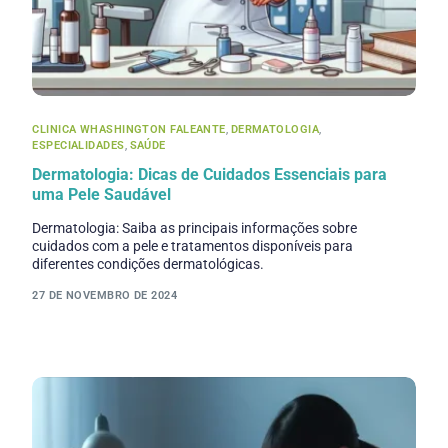
CLINICA WHASHINGTON FALEANTE
,
DERMATOLOGIA
,
ESPECIALIDADES
,
SAÚDE
Dermatologia: Dicas de Cuidados Essenciais para
uma Pele Saudável
Dermatologia: Saiba as principais informações sobre
cuidados com a pele e tratamentos disponíveis para
diferentes condições dermatológicas.
27 DE NOVEMBRO DE 2024