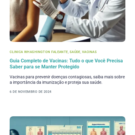
CLINICA WHASHINGTON FALEANTE
,
SAÚDE
,
VACINAS
Guia Completo de Vacinas: Tudo o que Você Precisa
Saber para se Manter Protegido
Vacinas para prevenir doenças contagiosas, saiba mais sobre
a importância da imunização e proteja sua saúde.
6 DE NOVEMBRO DE 2024