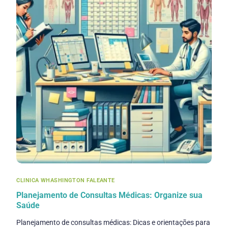
CLINICA WHASHINGTON FALEANTE
Planejamento de Consultas Médicas: Organize sua
Saúde
Planejamento de consultas médicas: Dicas e orientações para