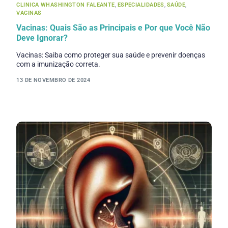
CLINICA WHASHINGTON FALEANTE
,
ESPECIALIDADES
,
SAÚDE
,
VACINAS
Vacinas: Quais São as Principais e Por que Você Não
Deve Ignorar?
Vacinas: Saiba como proteger sua saúde e prevenir doenças
com a imunização correta.
13 DE NOVEMBRO DE 2024