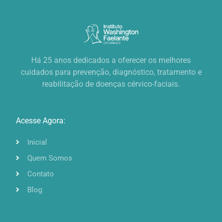
Há 25 anos dedicados a oferecer os melhores
cuidados para prevenção, diagnóstico, tratamento e
reabilitação de doenças cérvico-faciais.
Acesse Agora:
Inicial
Quem Somos
Contato
Blog