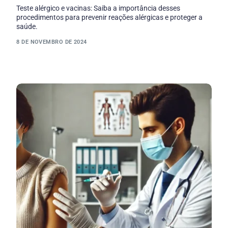
Teste alérgico e vacinas: Saiba a importância desses
procedimentos para prevenir reações alérgicas e proteger a
saúde.
8 DE NOVEMBRO DE 2024