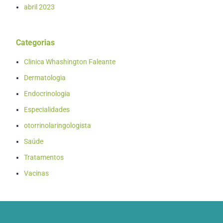
abril 2023
Categorias
Clinica Whashington Faleante
Dermatologia
Endocrinologia
Especialidades
otorrinolaringologista
Saúde
Tratamentos
Vacinas