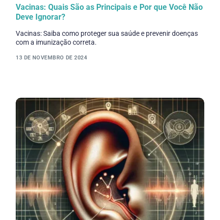
Vacinas: Quais São as Principais e Por que Você Não
Deve Ignorar?
Vacinas: Saiba como proteger sua saúde e prevenir doenças
com a imunização correta.
13 DE NOVEMBRO DE 2024