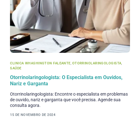
CLINICA WHASHINGTON FALEANTE
,
OTORRINOLARINGOLOGISTA
,
SAÚDE
Otorrinolaringologista: O Especialista em Ouvidos,
Nariz e Garganta
Otorrinolaringologista: Encontre o especialista em problemas
de ouvido, nariz e garganta que você precisa. Agende sua
consulta agora.
15 DE NOVEMBRO DE 2024