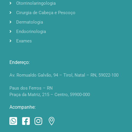
Otorrinolaringologia
Cirurgia de Cabeça e Pescoço
Dermatologia
Endocrinologia
Exames
Endereço:
Av. Romualdo Galvão, 94 – Tirol, Natal – RN, 59022-100
Paus dos Ferros – RN
Praça da Matriz, 215 – Centro, 59900-000
Acompanhe: