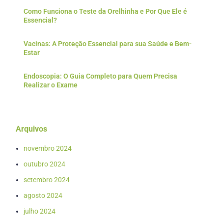
Como Funciona o Teste da Orelhinha e Por Que Ele é
Essencial?
Vacinas: A Proteção Essencial para sua Saúde e Bem-
Estar
Endoscopia: O Guia Completo para Quem Precisa
Realizar o Exame
Arquivos
novembro 2024
outubro 2024
setembro 2024
agosto 2024
julho 2024