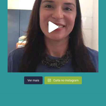
Ver mais
Curta no instagram