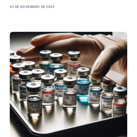
25 DE NOVEMBRO DE 2024