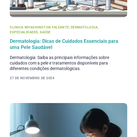
CLINICA WHASHINGTON FALEANTE
,
DERMATOLOGIA
,
ESPECIALIDADES
,
SAÚDE
Dermatologia: Dicas de Cuidados Essenciais para
uma Pele Saudável
Dermatologia: Saiba as principais informações sobre
cuidados com a pele e tratamentos disponíveis para
diferentes condições dermatológicas.
27 DE NOVEMBRO DE 2024