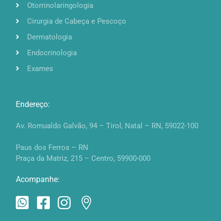
Otorrinolaringologia
Cirurgia de Cabeça e Pescoço
Dermatologia
Endocrinologia
Exames
Endereço:
Av. Romualdo Galvão, 94 – Tirol, Natal – RN, 59022-100
Paus dos Ferros – RN
Praça da Matriz, 215 – Centro, 59900-000
Acompanhe: