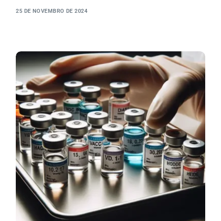
25 DE NOVEMBRO DE 2024