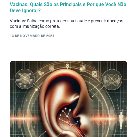
Vacinas: Quais São as Principais e Por que Você Não
Deve Ignorar?
Vacinas: Saiba como proteger sua saúde e prevenir doenças
com a imunização correta.
13 DE NOVEMBRO DE 2024