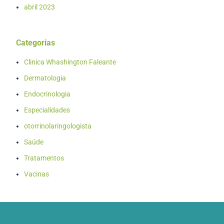
abril 2023
Categorias
Clinica Whashington Faleante
Dermatologia
Endocrinologia
Especialidades
otorrinolaringologista
Saúde
Tratamentos
Vacinas