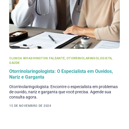
CLINICA WHASHINGTON FALEANTE
,
OTORRINOLARINGOLOGISTA
,
SAÚDE
Otorrinolaringologista: O Especialista em Ouvidos,
Nariz e Garganta
Otorrinolaringologista: Encontre o especialista em problemas
de ouvido, nariz e garganta que você precisa. Agende sua
consulta agora.
15 DE NOVEMBRO DE 2024