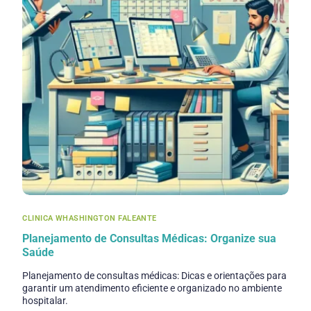
CLINICA WHASHINGTON FALEANTE
Planejamento de Consultas Médicas: Organize sua
Saúde
Planejamento de consultas médicas: Dicas e orientações para
garantir um atendimento eficiente e organizado no ambiente
hospitalar.