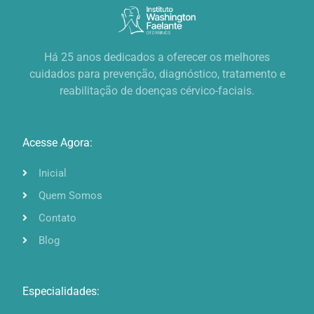
Há 25 anos dedicados a oferecer os melhores
cuidados para prevenção, diagnóstico, tratamento e
reabilitação de doenças cérvico-faciais.
Acesse Agora:
Inicial
Quem Somos
Contato
Blog
Especialidades: