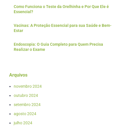
Como Funciona o Teste da Orelhinha e Por Que Ele é
Essencial?
Vacinas: A Proteção Essencial para sua Saúde e Bem-
Estar
Endoscopia: O Guia Completo para Quem Precisa
Realizar o Exame
Arquivos
novembro 2024
outubro 2024
setembro 2024
agosto 2024
julho 2024