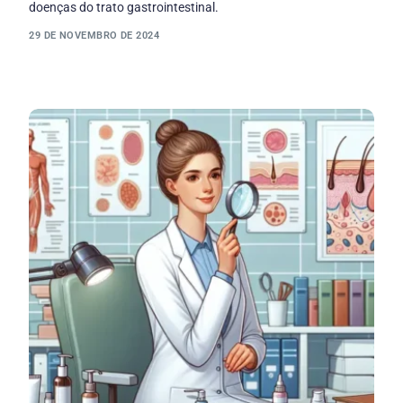
doenças do trato gastrointestinal.
29 DE NOVEMBRO DE 2024