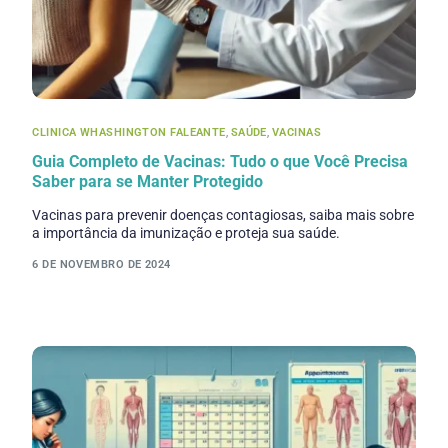
CLINICA WHASHINGTON FALEANTE
,
SAÚDE
,
VACINAS
Guia Completo de Vacinas: Tudo o que Você Precisa
Saber para se Manter Protegido
Vacinas para prevenir doenças contagiosas, saiba mais sobre
a importância da imunização e proteja sua saúde.
6 DE NOVEMBRO DE 2024