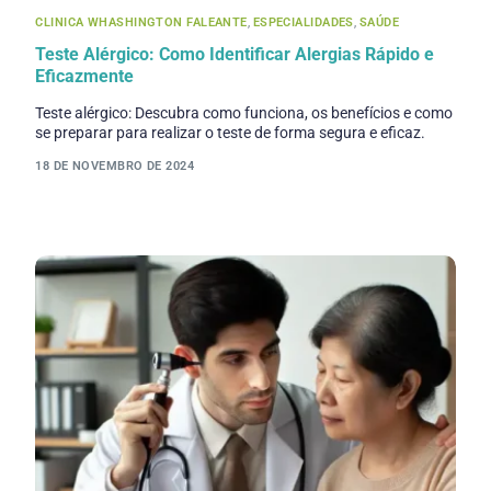
CLINICA WHASHINGTON FALEANTE
,
ESPECIALIDADES
,
SAÚDE
Teste Alérgico: Como Identificar Alergias Rápido e
Eficazmente
Teste alérgico: Descubra como funciona, os benefícios e como
se preparar para realizar o teste de forma segura e eficaz.
18 DE NOVEMBRO DE 2024