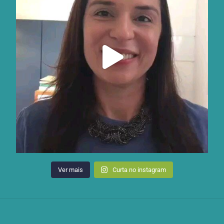
Ver mais
Curta no instagram