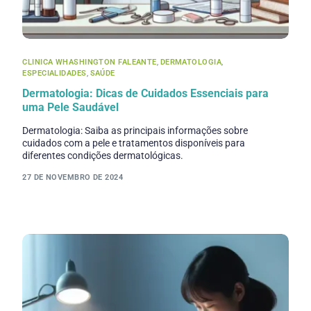
CLINICA WHASHINGTON FALEANTE
,
DERMATOLOGIA
,
ESPECIALIDADES
,
SAÚDE
Dermatologia: Dicas de Cuidados Essenciais para
uma Pele Saudável
Dermatologia: Saiba as principais informações sobre
cuidados com a pele e tratamentos disponíveis para
diferentes condições dermatológicas.
27 DE NOVEMBRO DE 2024