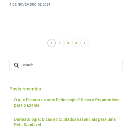
4 DE NOVEMBRO DE 2024
1
2
3
4
Posts recentes
O que Esperar de uma Endoscopia? Dicas e Preparativos
para o Exame
Dermatologia: Dicas de Cuidados Essenciais para uma
Pele Saudável