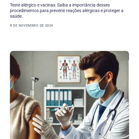
Teste alérgico e vacinas: Saiba a importância desses
procedimentos para prevenir reações alérgicas e proteger a
saúde.
8 DE NOVEMBRO DE 2024