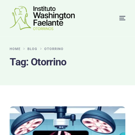
HOME
BLOG
OTORRINO
Tag:
Otorrino