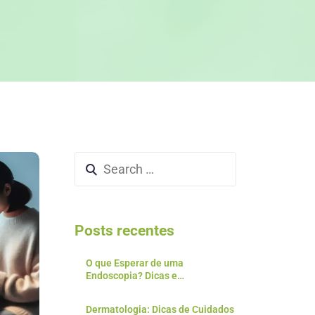
Posts recentes
O que Esperar de uma
Endoscopia? Dicas e
Preparativos para o Exame
Dermatologia: Dicas de Cuidados