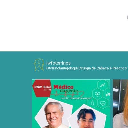
iwfotorrinos
Otorrinolaringologia Cirurgia de Cabeça e Pescoço