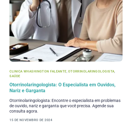
CLINICA WHASHINGTON FALEANTE
,
OTORRINOLARINGOLOGISTA
,
SAÚDE
Otorrinolaringologista: O Especialista em Ouvidos,
Nariz e Garganta
Otorrinolaringologista: Encontre o especialista em problemas
de ouvido, nariz e garganta que você precisa. Agende sua
consulta agora.
15 DE NOVEMBRO DE 2024