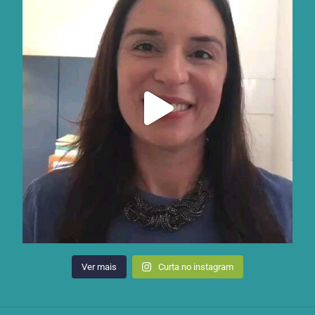
Ver mais
Curta no instagram