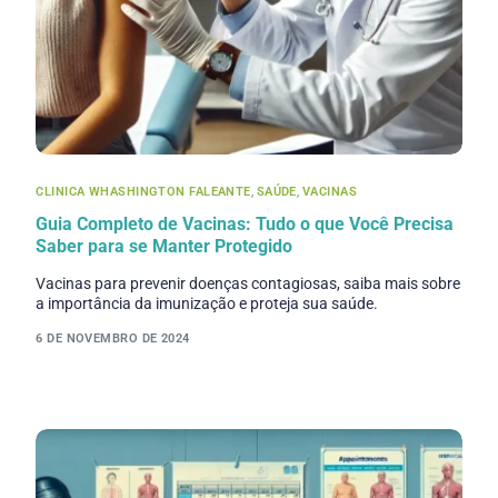
CLINICA WHASHINGTON FALEANTE
,
SAÚDE
,
VACINAS
Guia Completo de Vacinas: Tudo o que Você Precisa
Saber para se Manter Protegido
Vacinas para prevenir doenças contagiosas, saiba mais sobre
a importância da imunização e proteja sua saúde.
6 DE NOVEMBRO DE 2024