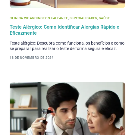
CLINICA WHASHINGTON FALEANTE
,
ESPECIALIDADES
,
SAÚDE
Teste Alérgico: Como Identificar Alergias Rápido e
Eficazmente
Teste alérgico: Descubra como funciona, os benefícios e como
se preparar para realizar o teste de forma segura e eficaz.
18 DE NOVEMBRO DE 2024