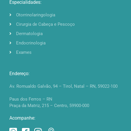
Especialidades:
Otorrinolaringologia
Cirurgia de Cabeça e Pescoço
Dermatologia
Endocrinologia
Exames
Endereço:
Av. Romualdo Galvão, 94 – Tirol, Natal – RN, 59022-100
Paus dos Ferros – RN
Praça da Matriz, 215 – Centro, 59900-000
Acompanhe: