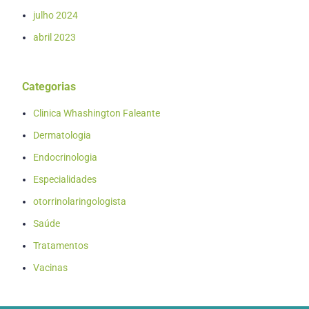
julho 2024
abril 2023
Categorias
Clinica Whashington Faleante
Dermatologia
Endocrinologia
Especialidades
otorrinolaringologista
Saúde
Tratamentos
Vacinas