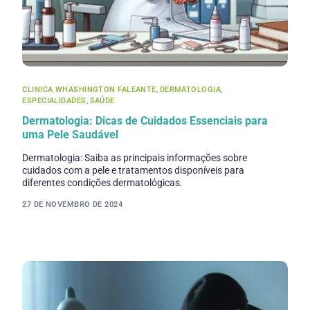
CLINICA WHASHINGTON FALEANTE
,
DERMATOLOGIA
,
ESPECIALIDADES
,
SAÚDE
Dermatologia: Dicas de Cuidados Essenciais para
uma Pele Saudável
Dermatologia: Saiba as principais informações sobre
cuidados com a pele e tratamentos disponíveis para
diferentes condições dermatológicas.
27 DE NOVEMBRO DE 2024