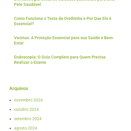
Pele Saudável
Como Funciona o Teste da Orelhinha e Por Que Ele é
Essencial?
Vacinas: A Proteção Essencial para sua Saúde e Bem-
Estar
Endoscopia: O Guia Completo para Quem Precisa
Realizar o Exame
Arquivos
novembro 2024
outubro 2024
setembro 2024
agosto 2024