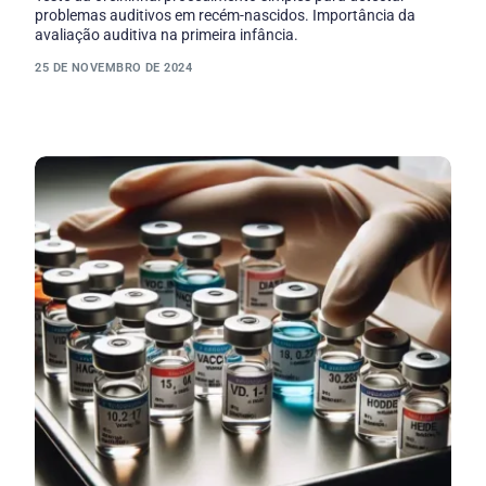
problemas auditivos em recém-nascidos. Importância da
avaliação auditiva na primeira infância.
25 DE NOVEMBRO DE 2024