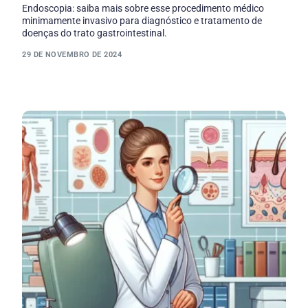
Endoscopia: saiba mais sobre esse procedimento médico
minimamente invasivo para diagnóstico e tratamento de
doenças do trato gastrointestinal.
29 DE NOVEMBRO DE 2024