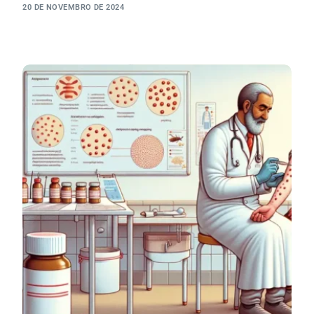
20 DE NOVEMBRO DE 2024