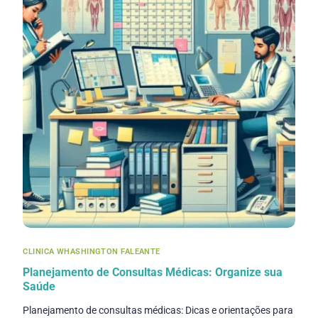
CLINICA WHASHINGTON FALEANTE
Planejamento de Consultas Médicas: Organize sua
Saúde
Planejamento de consultas médicas: Dicas e orientações para