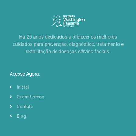
Há 25 anos dedicados a oferecer os melhores
cuidados para prevenção, diagnóstico, tratamento e
reabilitação de doenças cérvico-faciais.
Acesse Agora:
Inicial
Quem Somos
Contato
Blog