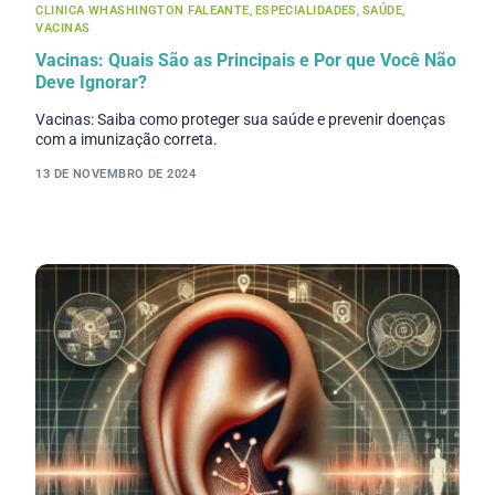
CLINICA WHASHINGTON FALEANTE
,
ESPECIALIDADES
,
SAÚDE
,
VACINAS
Vacinas: Quais São as Principais e Por que Você Não
Deve Ignorar?
Vacinas: Saiba como proteger sua saúde e prevenir doenças
com a imunização correta.
13 DE NOVEMBRO DE 2024