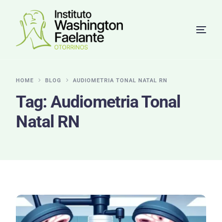
HOME
BLOG
AUDIOMETRIA TONAL NATAL RN
Tag:
Audiometria Tonal
Natal RN