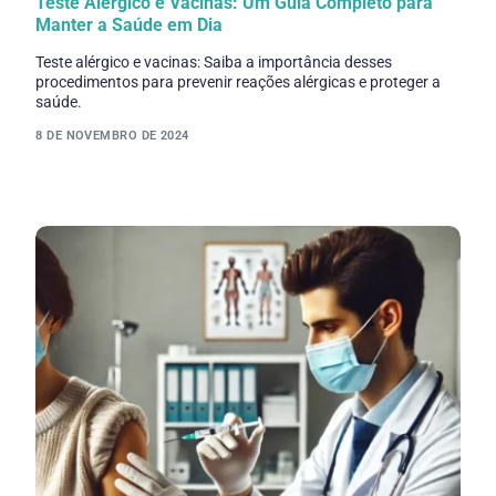
Teste Alérgico e Vacinas: Um Guia Completo para
Manter a Saúde em Dia
Teste alérgico e vacinas: Saiba a importância desses
procedimentos para prevenir reações alérgicas e proteger a
saúde.
8 DE NOVEMBRO DE 2024