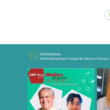
iwfotorrinos
Otorrinolaringologia Cirurgia de Cabeça e Pescoço