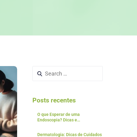
Posts recentes
O que Esperar de uma
Endoscopia? Dicas e
Preparativos para o Exame
Dermatologia: Dicas de Cuidados