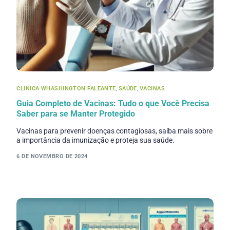
CLINICA WHASHINGTON FALEANTE
,
SAÚDE
,
VACINAS
Guia Completo de Vacinas: Tudo o que Você Precisa
Saber para se Manter Protegido
Vacinas para prevenir doenças contagiosas, saiba mais sobre
a importância da imunização e proteja sua saúde.
6 DE NOVEMBRO DE 2024