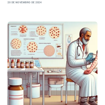
20 DE NOVEMBRO DE 2024