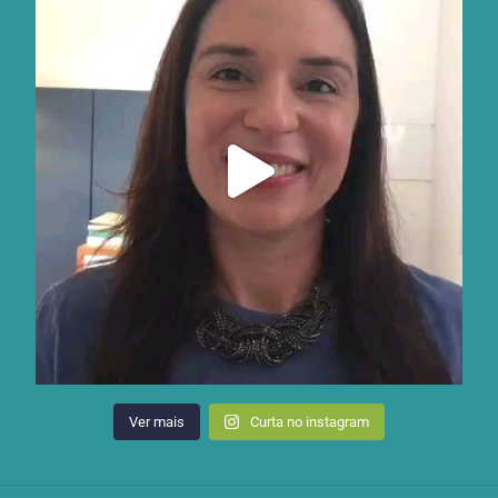
Ver mais
Curta no instagram