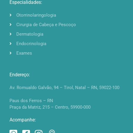
Especialidades:
Otorrinolaringologia
Cirurgia de Cabeça e Pescoço
Dermatologia
Endocrinologia
Exames
Endereço:
Av. Romualdo Galvão, 94 – Tirol, Natal – RN, 59022-100
Paus dos Ferros – RN
Praça da Matriz, 215 – Centro, 59900-000
Acompanhe: