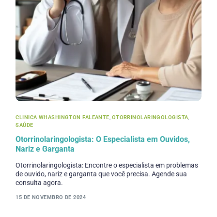
CLINICA WHASHINGTON FALEANTE
,
OTORRINOLARINGOLOGISTA
,
SAÚDE
Otorrinolaringologista: O Especialista em Ouvidos,
Nariz e Garganta
Otorrinolaringologista: Encontre o especialista em problemas
de ouvido, nariz e garganta que você precisa. Agende sua
consulta agora.
15 DE NOVEMBRO DE 2024