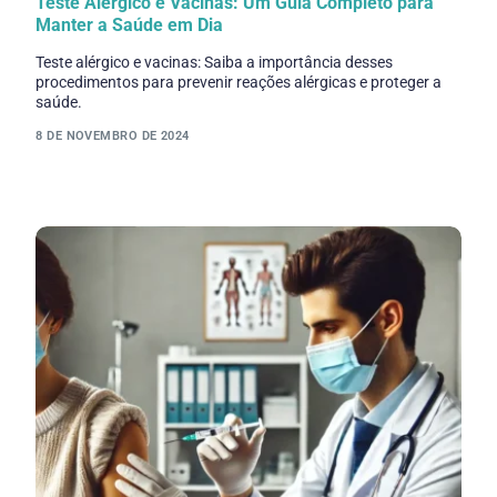
Teste Alérgico e Vacinas: Um Guia Completo para
Manter a Saúde em Dia
Teste alérgico e vacinas: Saiba a importância desses
procedimentos para prevenir reações alérgicas e proteger a
saúde.
8 DE NOVEMBRO DE 2024