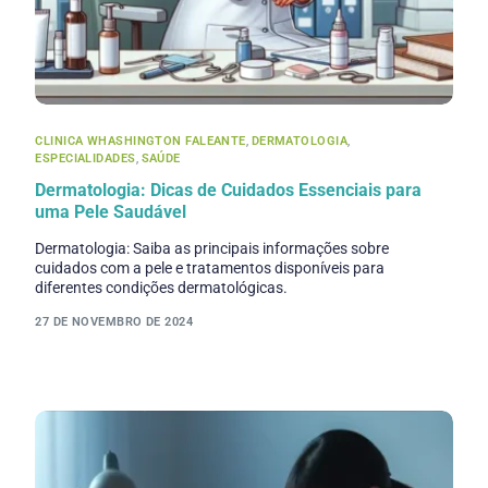
CLINICA WHASHINGTON FALEANTE
,
DERMATOLOGIA
,
ESPECIALIDADES
,
SAÚDE
Dermatologia: Dicas de Cuidados Essenciais para
uma Pele Saudável
Dermatologia: Saiba as principais informações sobre
cuidados com a pele e tratamentos disponíveis para
diferentes condições dermatológicas.
27 DE NOVEMBRO DE 2024