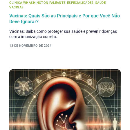
CLINICA WHASHINGTON FALEANTE
,
ESPECIALIDADES
,
SAÚDE
,
VACINAS
Vacinas: Quais São as Principais e Por que Você Não
Deve Ignorar?
Vacinas: Saiba como proteger sua saúde e prevenir doenças
com a imunização correta.
13 DE NOVEMBRO DE 2024