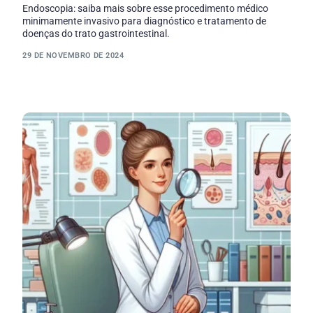
Endoscopia: saiba mais sobre esse procedimento médico
minimamente invasivo para diagnóstico e tratamento de
doenças do trato gastrointestinal.
29 DE NOVEMBRO DE 2024