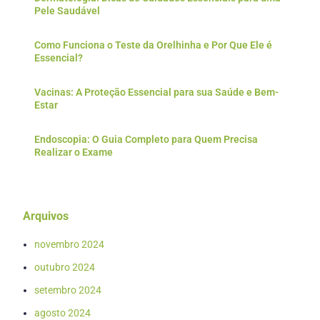
Pele Saudável
Como Funciona o Teste da Orelhinha e Por Que Ele é
Essencial?
Vacinas: A Proteção Essencial para sua Saúde e Bem-
Estar
Endoscopia: O Guia Completo para Quem Precisa
Realizar o Exame
Arquivos
novembro 2024
outubro 2024
setembro 2024
agosto 2024