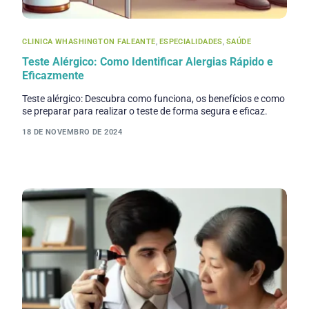
CLINICA WHASHINGTON FALEANTE
,
ESPECIALIDADES
,
SAÚDE
Teste Alérgico: Como Identificar Alergias Rápido e
Eficazmente
Teste alérgico: Descubra como funciona, os benefícios e como
se preparar para realizar o teste de forma segura e eficaz.
18 DE NOVEMBRO DE 2024