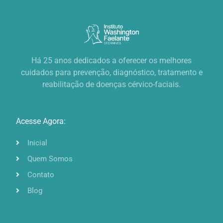
Há 25 anos dedicados a oferecer os melhores
cuidados para prevenção, diagnóstico, tratamento e
reabilitação de doenças cérvico-faciais.
Acesse Agora:
Inicial
Quem Somos
Contato
Blog