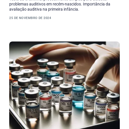
problemas auditivos em recém-nascidos. Importância da
avaliação auditiva na primeira infância.
25 DE NOVEMBRO DE 2024