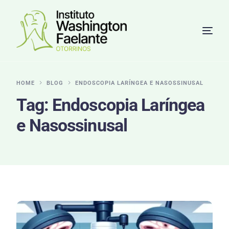
HOME
BLOG
ENDOSCOPIA LARÍNGEA E NASOSSINUSAL
Tag:
Endoscopia Laríngea
e Nasossinusal