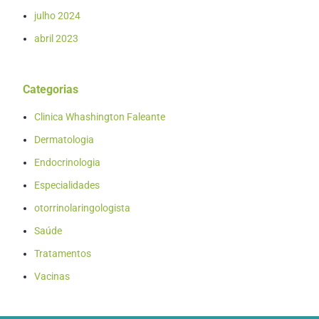
julho 2024
abril 2023
Categorias
Clinica Whashington Faleante
Dermatologia
Endocrinologia
Especialidades
otorrinolaringologista
Saúde
Tratamentos
Vacinas