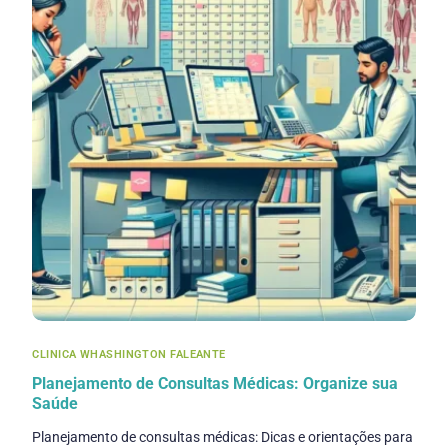
CLINICA WHASHINGTON FALEANTE
Planejamento de Consultas Médicas: Organize sua
Saúde
Planejamento de consultas médicas: Dicas e orientações para