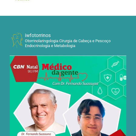
iwfotorrinos
Otorrinolaringologia Cirurgia de Cabeça e Pescoço
Endocrinologia e Metabologia