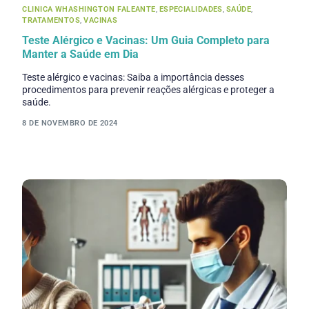
CLINICA WHASHINGTON FALEANTE
,
ESPECIALIDADES
,
SAÚDE
,
TRATAMENTOS
,
VACINAS
Teste Alérgico e Vacinas: Um Guia Completo para
Manter a Saúde em Dia
Teste alérgico e vacinas: Saiba a importância desses
procedimentos para prevenir reações alérgicas e proteger a
saúde.
8 DE NOVEMBRO DE 2024