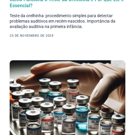
Essencial?
Teste da orelhinha: procedimento simples para detectar
problemas auditivos em recém-nascidos. Importância da
avaliação auditiva na primeira infância.
25 DE NOVEMBRO DE 2024