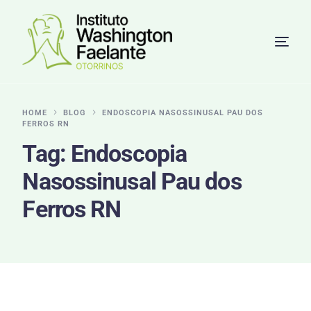
HOME
BLOG
ENDOSCOPIA NASOSSINUSAL PAU DOS
FERROS RN
Tag:
Endoscopia
Nasossinusal Pau dos
Ferros RN