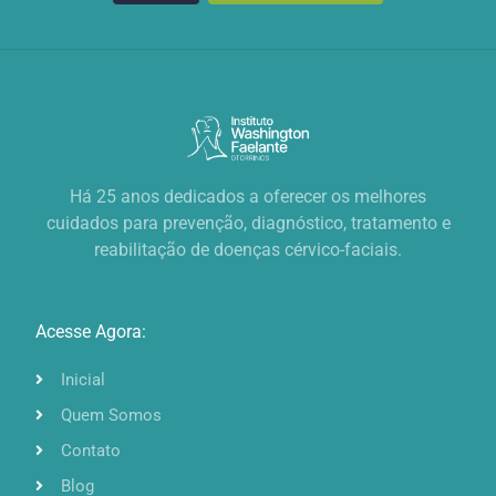
Há 25 anos dedicados a oferecer os melhores
cuidados para prevenção, diagnóstico, tratamento e
reabilitação de doenças cérvico-faciais.
Acesse Agora:
Inicial
Quem Somos
Contato
Blog