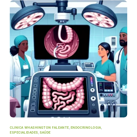
CLINICA WHASHINGTON FALEANTE
,
ENDOCRINOLOGIA
,
ESPECIALIDADES
,
SAÚDE