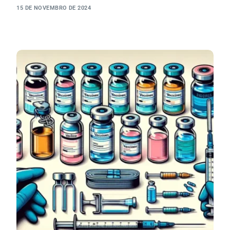
15 DE NOVEMBRO DE 2024