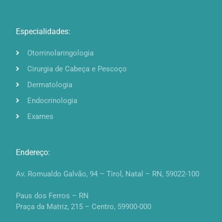
Especialidades:
Otorrinolaringologia
Cirurgia de Cabeça e Pescoço
Dermatologia
Endocrinologia
Exames
Endereço:
Av. Romualdo Galvão, 94 – Tirol, Natal – RN, 59022-100
Paus dos Ferros – RN
Praça da Matriz, 215 – Centro, 59900-000