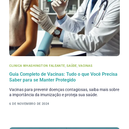
CLINICA WHASHINGTON FALEANTE
,
SAÚDE
,
VACINAS
Guia Completo de Vacinas: Tudo o que Você Precisa
Saber para se Manter Protegido
Vacinas para prevenir doenças contagiosas, saiba mais sobre
a importância da imunização e proteja sua saúde.
6 DE NOVEMBRO DE 2024