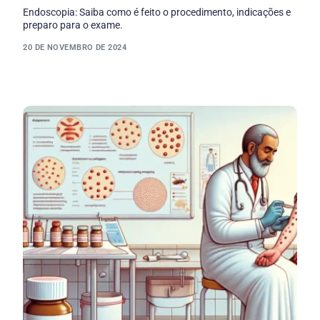
Endoscopia: Saiba como é feito o procedimento, indicações e
preparo para o exame.
20 DE NOVEMBRO DE 2024