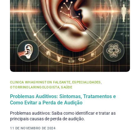
CLINICA WHASHINGTON FALEANTE
,
ESPECIALIDADES
,
OTORRINOLARINGOLOGISTA
,
SAÚDE
Problemas Auditivos: Sintomas, Tratamentos e
Como Evitar a Perda de Audição
Problemas auditivos: Saiba como identificar e tratar as
principais causas de perda de audição.
11 DE NOVEMBRO DE 2024