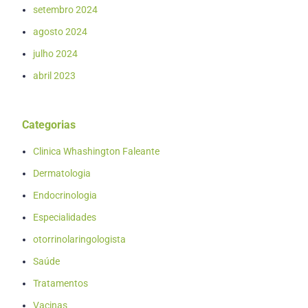
setembro 2024
agosto 2024
julho 2024
abril 2023
Categorias
Clinica Whashington Faleante
Dermatologia
Endocrinologia
Especialidades
otorrinolaringologista
Saúde
Tratamentos
Vacinas