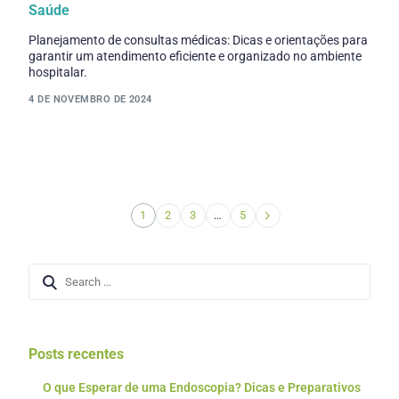
Saúde
Planejamento de consultas médicas: Dicas e orientações para
garantir um atendimento eficiente e organizado no ambiente
hospitalar.
4 DE NOVEMBRO DE 2024
1
2
3
…
5
Posts recentes
O que Esperar de uma Endoscopia? Dicas e Preparativos