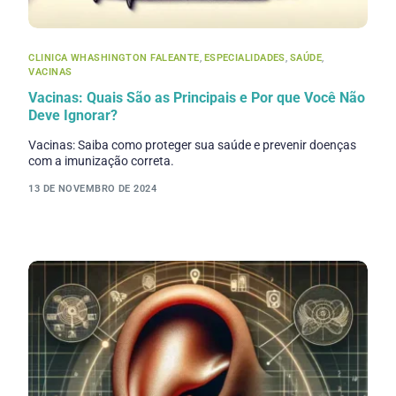
CLINICA WHASHINGTON FALEANTE
,
ESPECIALIDADES
,
SAÚDE
,
VACINAS
Vacinas: Quais São as Principais e Por que Você Não
Deve Ignorar?
Vacinas: Saiba como proteger sua saúde e prevenir doenças
com a imunização correta.
13 DE NOVEMBRO DE 2024