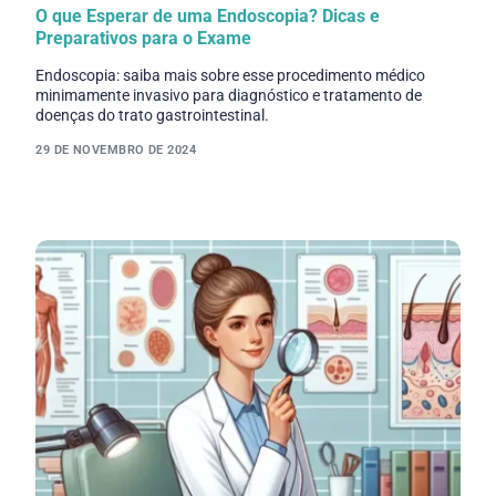
O que Esperar de uma Endoscopia? Dicas e
Preparativos para o Exame
Endoscopia: saiba mais sobre esse procedimento médico
minimamente invasivo para diagnóstico e tratamento de
doenças do trato gastrointestinal.
29 DE NOVEMBRO DE 2024