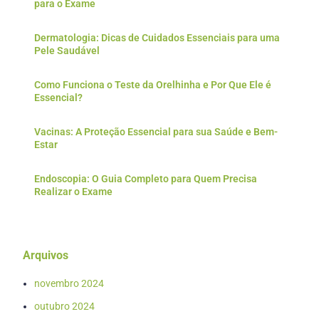
para o Exame
Dermatologia: Dicas de Cuidados Essenciais para uma
Pele Saudável
Como Funciona o Teste da Orelhinha e Por Que Ele é
Essencial?
Vacinas: A Proteção Essencial para sua Saúde e Bem-
Estar
Endoscopia: O Guia Completo para Quem Precisa
Realizar o Exame
Arquivos
novembro 2024
outubro 2024