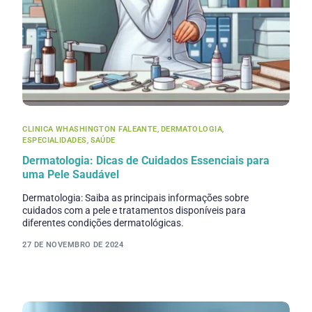
CLINICA WHASHINGTON FALEANTE
,
DERMATOLOGIA
,
ESPECIALIDADES
,
SAÚDE
Dermatologia: Dicas de Cuidados Essenciais para
uma Pele Saudável
Dermatologia: Saiba as principais informações sobre
cuidados com a pele e tratamentos disponíveis para
diferentes condições dermatológicas.
27 DE NOVEMBRO DE 2024