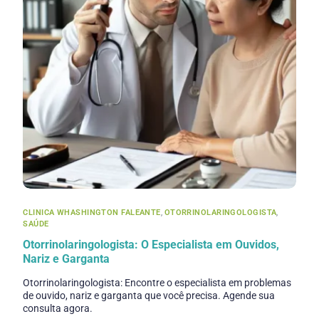
CLINICA WHASHINGTON FALEANTE
,
OTORRINOLARINGOLOGISTA
,
SAÚDE
Otorrinolaringologista: O Especialista em Ouvidos,
Nariz e Garganta
Otorrinolaringologista: Encontre o especialista em problemas
de ouvido, nariz e garganta que você precisa. Agende sua
consulta agora.