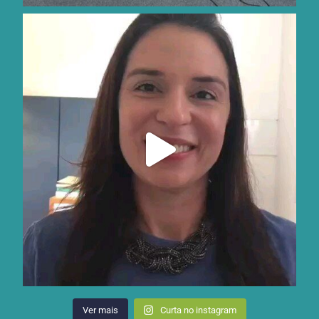
Ver mais
Curta no instagram