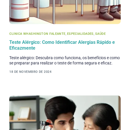
CLINICA WHASHINGTON FALEANTE
,
ESPECIALIDADES
,
SAÚDE
Teste Alérgico: Como Identificar Alergias Rápido e
Eficazmente
Teste alérgico: Descubra como funciona, os benefícios e como
se preparar para realizar o teste de forma segura e eficaz.
18 DE NOVEMBRO DE 2024