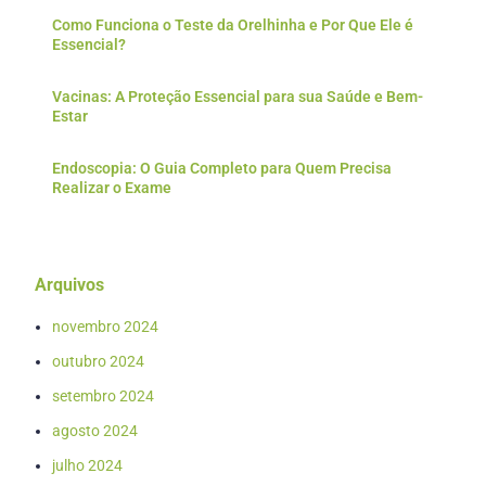
Como Funciona o Teste da Orelhinha e Por Que Ele é
Essencial?
Vacinas: A Proteção Essencial para sua Saúde e Bem-
Estar
Endoscopia: O Guia Completo para Quem Precisa
Realizar o Exame
Arquivos
novembro 2024
outubro 2024
setembro 2024
agosto 2024
julho 2024