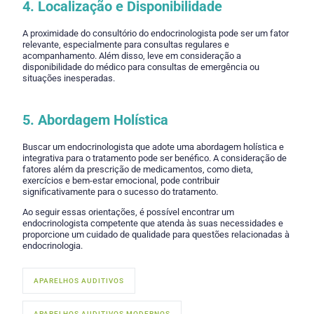
4. Localização e Disponibilidade
A proximidade do consultório do endocrinologista pode ser um fator
relevante, especialmente para consultas regulares e
acompanhamento. Além disso, leve em consideração a
disponibilidade do médico para consultas de emergência ou
situações inesperadas.
5. Abordagem Holística
Buscar um endocrinologista que adote uma abordagem holística e
integrativa para o tratamento pode ser benéfico. A consideração de
fatores além da prescrição de medicamentos, como dieta,
exercícios e bem-estar emocional, pode contribuir
significativamente para o sucesso do tratamento.
Ao seguir essas orientações, é possível encontrar um
endocrinologista competente que atenda às suas necessidades e
proporcione um cuidado de qualidade para questões relacionadas à
endocrinologia.
APARELHOS AUDITIVOS
APARELHOS AUDITIVOS MODERNOS