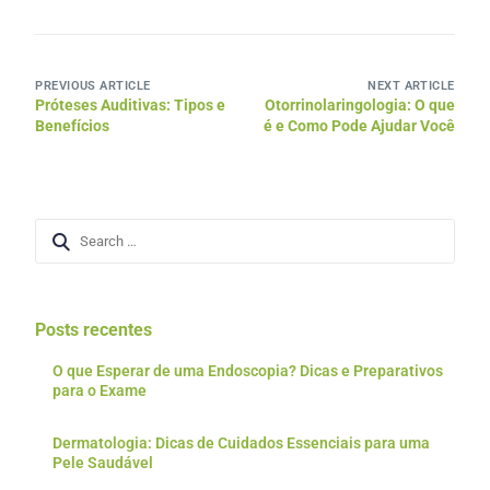
PREVIOUS ARTICLE
NEXT ARTICLE
Próteses Auditivas: Tipos e
Otorrinolaringologia: O que
Benefícios
é e Como Pode Ajudar Você
Posts recentes
O que Esperar de uma Endoscopia? Dicas e Preparativos
para o Exame
Dermatologia: Dicas de Cuidados Essenciais para uma
Pele Saudável