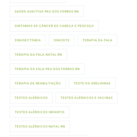
SAÚDE AUDITIVA PAU DOS FERROS RN
SINTOMAS DE CÂNCER DE CABEÇA E PESCOÇO
SINUSECTOMIA
SINUSITE
TERAPIA DA FALA
TERAPIA DA FALA NATAL RN
TERAPIA DA FALA PAU DOS FERROS RN
TERAPIA DE REABILITAÇÃO
TESTE DA ORELHINHA
TESTES ALÉRGICOS
TESTES ALÉRGICOS E VACINAS
TESTES ALÉRGICOS INFANTIS
TESTES ALÉRGICOS NATAL RN