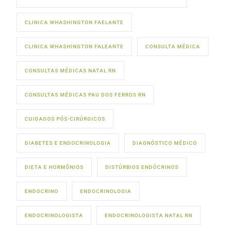
CLINICA WHASHINGTON FAELANTE
CLINICA WHASHINGTON FALEANTE
CONSULTA MÉDICA
CONSULTAS MÉDICAS NATAL RN
CONSULTAS MÉDICAS PAU DOS FERROS RN
CUIDADOS PÓS-CIRÚRGICOS
DIABETES E ENDOCRINOLOGIA
DIAGNÓSTICO MÉDICO
DIETA E HORMÔNIOS
DISTÚRBIOS ENDÓCRINOS
ENDOCRINO
ENDOCRINOLOGIA
ENDOCRINOLOGISTA
ENDOCRINOLOGISTA NATAL RN