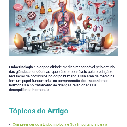
Endocrinologia
é a especialidade médica responsável pelo estudo
das glândulas endócrinas, que são responsáveis pela produção e
regulação de hormônios no corpo humano. Essa área da medicina
tem um papel fundamental na compreensão dos mecanismos
hormonais e no tratamento de doenças relacionadas a
desequilíbrios hormonais.
Tópicos do Artigo
Compreendendo a Endocrinologia e Sua Importância para a