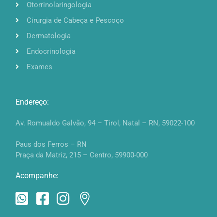
Otorrinolaringologia
Cirurgia de Cabeça e Pescoço
Dermatologia
Endocrinologia
Exames
Endereço:
Av. Romualdo Galvão, 94 – Tirol, Natal – RN, 59022-100
Paus dos Ferros – RN
Praça da Matriz, 215 – Centro, 59900-000
Acompanhe: