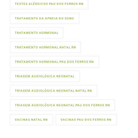
TESTES ALÉRGICOS PAU DOS FERROS RN
TRATAMENTO DA APNEIA DO SONO
TRATAMENTO HORMONAL
TRATAMENTO HORMONAL NATAL RN
TRATAMENTO HORMONAL PAU DOS FERROS RN
TRIAGEM AUDIOLÓGICA NEONATAL
TRIAGEM AUDIOLÓGICA NEONATAL NATAL RN
TRIAGEM AUDIOLÓGICA NEONATAL PAU DOS FERROS RN
VACINAS NATAL RN
VACINAS PAU DOS FERROS RN