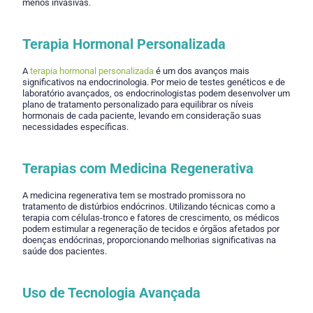
menos invasivas.
Terapia Hormonal Personalizada
A
terapia hormonal personalizada
é um dos avanços mais
significativos na endocrinologia. Por meio de testes genéticos e de
laboratório avançados, os endocrinologistas podem desenvolver um
plano de tratamento personalizado para equilibrar os níveis
hormonais de cada paciente, levando em consideração suas
necessidades específicas.
Terapias com Medicina Regenerativa
A medicina regenerativa tem se mostrado promissora no
tratamento de distúrbios endócrinos. Utilizando técnicas como a
terapia com células-tronco e fatores de crescimento, os médicos
podem estimular a regeneração de tecidos e órgãos afetados por
doenças endócrinas, proporcionando melhorias significativas na
saúde dos pacientes.
Uso de Tecnologia Avançada