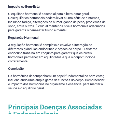
Impacto no Bem-Estar
O equilíbrio hormonal é essencial para o bem-estar geral.
Desequilíbrios hormonais podem levar a uma série de sintomas,
incluindo fadiga, alterações de humor, ganho de peso, problemas de
sono, entre outros. É crucial manter os níveis hormonais adequados
para garantir o bem-estar físico e mental.
Regulação Hormonal
A regulação hormonal é complexa e envolve a interação de
diferentes glândulas endócrinas e órgãos do corpo. O sistema
endócrino trabalha em conjunto para garantir que os níveis
hormonais permaneçam equilibrados e que o corpo funcione
corretamente.
Conclusão
Os hormônios desempenham um papel fundamental no bem-estar,
influenciando uma ampla gama de funções do corpo. Compreender
o impacto dos hormônios no organismo é essencial para manter a
saúde e o equilíbrio geral.
Principais Doenças Associadas