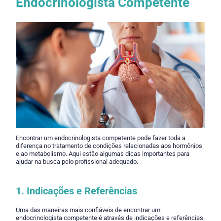
Endocrinologista Competente
Encontrar um endocrinologista competente pode fazer toda a
diferença no tratamento de condições relacionadas aos hormônios
e ao metabolismo. Aqui estão algumas dicas importantes para
ajudar na busca pelo profissional adequado.
1. Indicações e Referências
Uma das maneiras mais confiáveis de encontrar um
endocrinologista competente é através de indicações e referências.