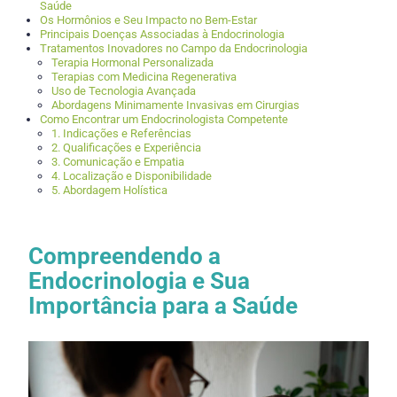
Saúde
Os Hormônios e Seu Impacto no Bem-Estar
Principais Doenças Associadas à Endocrinologia
Tratamentos Inovadores no Campo da Endocrinologia
Terapia Hormonal Personalizada
Terapias com Medicina Regenerativa
Uso de Tecnologia Avançada
Abordagens Minimamente Invasivas em Cirurgias
Como Encontrar um Endocrinologista Competente
1. Indicações e Referências
2. Qualificações e Experiência
3. Comunicação e Empatia
4. Localização e Disponibilidade
5. Abordagem Holística
Compreendendo a
Endocrinologia e Sua
Importância para a Saúde