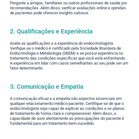
Pergunte a amigos, familiares ou outros profissionais de saúde por
recomendações. Além disso, verificar avaliações online e opiniões
de pacientes pode oferecer insights valiosos.
2. Qualificações e Experiência
Avalie as qualificações e a experiência do endocrinologista.
Verifique se o médico é certificado pela Sociedade Brasileira de
Endocrinologia e Metabologia (SBEM) e se possui experiência no
tratamento das condições específicas que você está enfrentando.
A experiência em lidar com casos semelhantes ao seu pode ser um
fator determinante.
3. Comunicação e Empatia
A comunicação eficaz e a empatia são aspectos essenciais em
qualquer relacionamento médico-paciente. Certifique-se de que o
endocrinologista seja capaz de explicar as condições e os planos
de tratamento de forma clara e compreensível. Além disso, a
capacidade de ouvir atentamente as preocupações do paciente é
fundamental para um tratamento bem-sucedido.