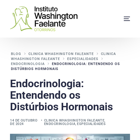
BLOG
CLINICA WHASHINGTON FALEANTE
CLINICA
WHASHINGTON FALEANTE
ESPECIALIDADES
ENDOCRINOLOGIA
ENDOCRINOLOGIA: ENTENDENDO OS
DISTÚRBIOS HORMONAIS
Endocrinologia:
Entendendo os
Distúrbios Hormonais
14 DE OUTUBRO
CLINICA WHASHINGTON FALEANTE
,
DE 2024
ENDOCRINOLOGIA
,
ESPECIALIDADES