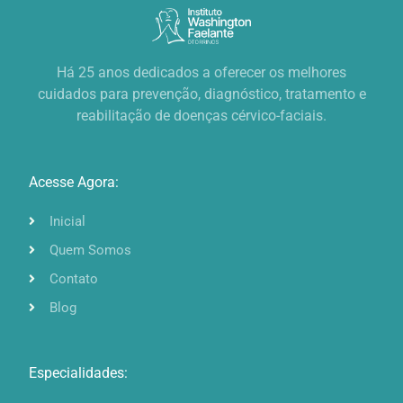
Há 25 anos dedicados a oferecer os melhores
cuidados para prevenção, diagnóstico, tratamento e
reabilitação de doenças cérvico-faciais.
Acesse Agora:
Inicial
Quem Somos
Contato
Blog
Especialidades: