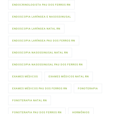
ENDOCRINOLOGISTA PAU DOS FERROS RN
ENDOSCOPIA LARÍNGEA E NASOSSINUSAL
ENDOSCOPIA LARÍNGEA NATAL RN
ENDOSCOPIA LARÍNGEA PAU DOS FERROS RN
ENDOSCOPIA NASOSSINUSAL NATAL RN
ENDOSCOPIA NASOSSINUSAL PAU DOS FERROS RN
EXAMES MÉDICOS
EXAMES MÉDICOS NATAL RN
EXAMES MÉDICOS PAU DOS FERROS RN
FONOTERAPIA
FONOTERAPIA NATAL RN
FONOTERAPIA PAU DOS FERROS RN
HORMÔNIOS