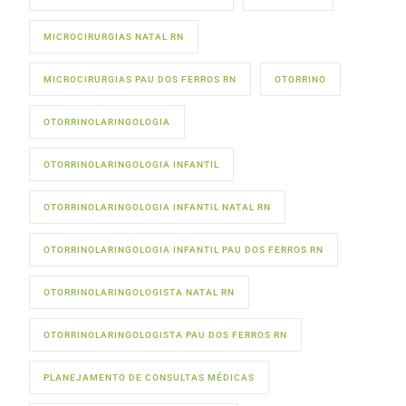
MICROCIRURGIAS NATAL RN
MICROCIRURGIAS PAU DOS FERROS RN
OTORRINO
OTORRINOLARINGOLOGIA
OTORRINOLARINGOLOGIA INFANTIL
OTORRINOLARINGOLOGIA INFANTIL NATAL RN
OTORRINOLARINGOLOGIA INFANTIL PAU DOS FERROS RN
OTORRINOLARINGOLOGISTA NATAL RN
OTORRINOLARINGOLOGISTA PAU DOS FERROS RN
PLANEJAMENTO DE CONSULTAS MÉDICAS