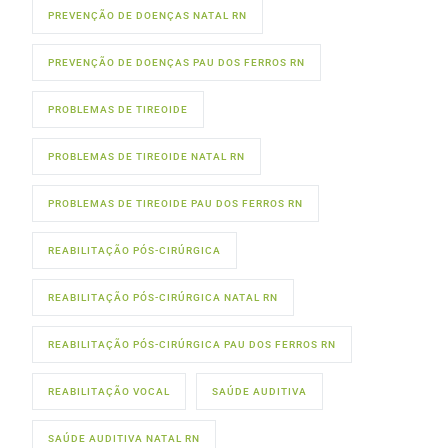
PREVENÇÃO DE DOENÇAS NATAL RN
PREVENÇÃO DE DOENÇAS PAU DOS FERROS RN
PROBLEMAS DE TIREOIDE
PROBLEMAS DE TIREOIDE NATAL RN
PROBLEMAS DE TIREOIDE PAU DOS FERROS RN
REABILITAÇÃO PÓS-CIRÚRGICA
REABILITAÇÃO PÓS-CIRÚRGICA NATAL RN
REABILITAÇÃO PÓS-CIRÚRGICA PAU DOS FERROS RN
REABILITAÇÃO VOCAL
SAÚDE AUDITIVA
SAÚDE AUDITIVA NATAL RN