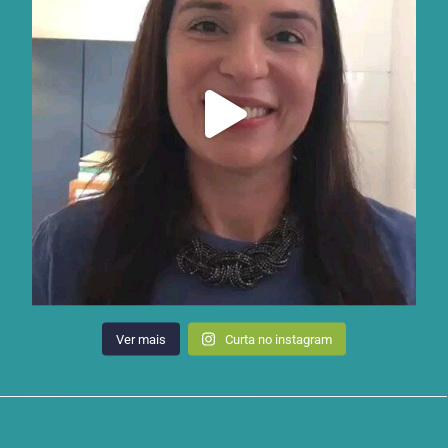
Ver mais
Curta no instagram