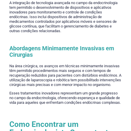
A integração de tecnologia avançada no campo da endocrinologia
tem permitido o desenvolvimento de dispositivos e aplicativos
inovadores para monitoramento e controle de condições
endócrinas. Isso inclui dispositivos de administração de
medicamentos controlados por aplicativos móveis e sensores de
glicose contínua, que facilitam o gerenciamento de diabetes e
outras condições relacionadas.
Abordagens Minimamente Invasivas em
Cirurgias
Na área cirúrgica, os avanços em técnicas minimamente invasivas
têm permitido procedimentos mais seguros e com tempos de
recuperação reduzidos para pacientes com distúrbios endócrinos. A
utilização de laparoscopia e robótica tem possibilitado intervenções
cirúrgicas mais precisas e com menor impacto no organismo.
Esses tratamentos inovadores representam um grande progresso
no campo da endocrinologia, oferecendo esperança e qualidade de
vida para aqueles que enfrentam condições endócrinas complexas.
Como Encontrar um