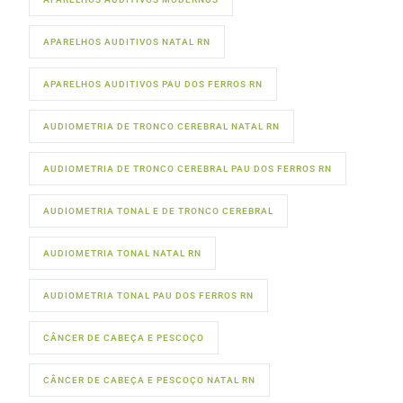
APARELHOS AUDITIVOS NATAL RN
APARELHOS AUDITIVOS PAU DOS FERROS RN
AUDIOMETRIA DE TRONCO CEREBRAL NATAL RN
AUDIOMETRIA DE TRONCO CEREBRAL PAU DOS FERROS RN
AUDIOMETRIA TONAL E DE TRONCO CEREBRAL
AUDIOMETRIA TONAL NATAL RN
AUDIOMETRIA TONAL PAU DOS FERROS RN
CÂNCER DE CABEÇA E PESCOÇO
CÂNCER DE CABEÇA E PESCOÇO NATAL RN