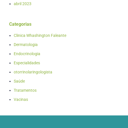
abril 2023
Categorias
Clinica Whashington Faleante
Dermatologia
Endocrinologia
Especialidades
otorrinolaringologista
Saúde
Tratamentos
Vacinas