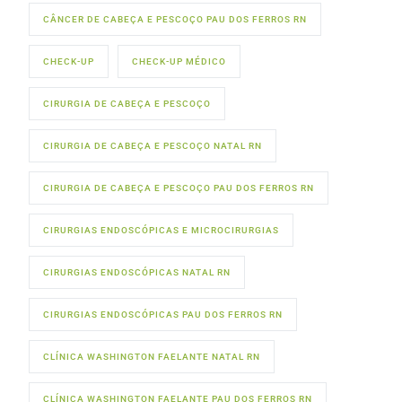
CÂNCER DE CABEÇA E PESCOÇO PAU DOS FERROS RN
CHECK-UP
CHECK-UP MÉDICO
CIRURGIA DE CABEÇA E PESCOÇO
CIRURGIA DE CABEÇA E PESCOÇO NATAL RN
CIRURGIA DE CABEÇA E PESCOÇO PAU DOS FERROS RN
CIRURGIAS ENDOSCÓPICAS E MICROCIRURGIAS
CIRURGIAS ENDOSCÓPICAS NATAL RN
CIRURGIAS ENDOSCÓPICAS PAU DOS FERROS RN
CLÍNICA WASHINGTON FAELANTE NATAL RN
CLÍNICA WASHINGTON FAELANTE PAU DOS FERROS RN