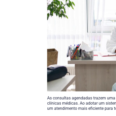
As consultas agendadas trazem uma sé
clínicas médicas. Ao adotar um siste
um atendimento mais eficiente para t