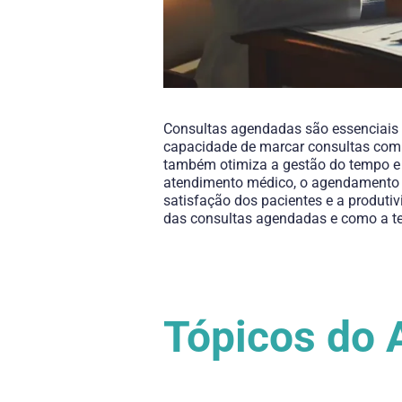
Consultas agendadas são essenciais p
capacidade de marcar consultas com 
também otimiza a gestão do tempo e 
atendimento médico, o agendamento de
satisfação dos pacientes e a produtiv
das consultas agendadas e como a te
Tópicos do 