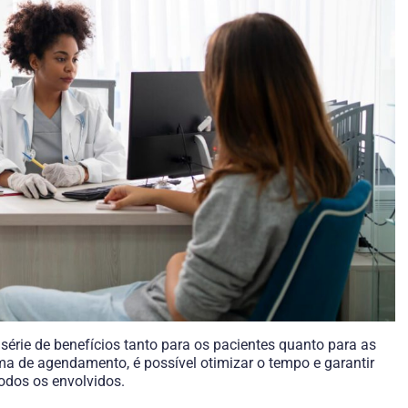
rie de benefícios tanto para os pacientes quanto para as
ma de agendamento, é possível otimizar o tempo e garantir
odos os envolvidos.