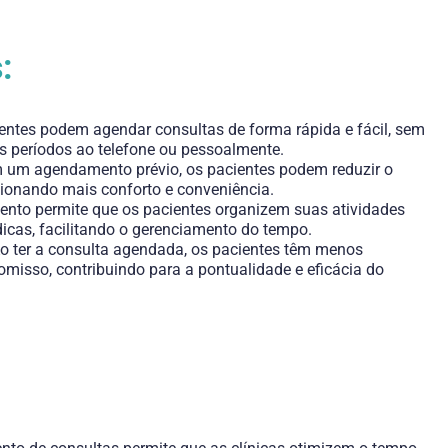
:
entes podem agendar consultas de forma rápida e fácil, sem
s períodos ao telefone ou pessoalmente.
um agendamento prévio, os pacientes podem reduzir o
cionando mais conforto e conveniência.
to permite que os pacientes organizem suas atividades
icas, facilitando o gerenciamento do tempo.
o ter a consulta agendada, os pacientes têm menos
misso, contribuindo para a pontualidade e eficácia do