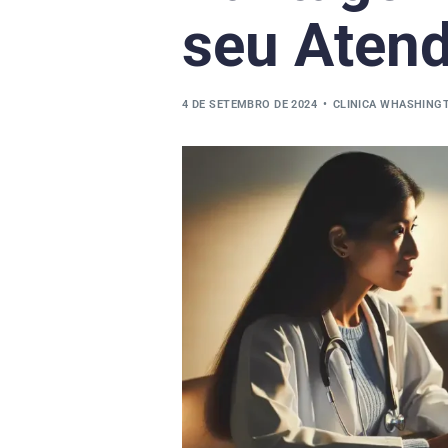
seu Aten
4 DE SETEMBRO DE 2024
CLINICA WHASHING