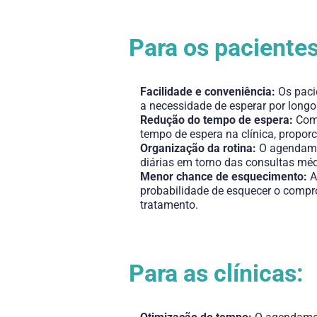
Para os pacientes
Facilidade e conveniência:
Os paci
a necessidade de esperar por longo
Redução do tempo de espera:
Com 
tempo de espera na clínica, propor
Organização da rotina:
O agendamen
diárias em torno das consultas méd
Menor chance de esquecimento:
A
probabilidade de esquecer o compro
tratamento.
Para as clínicas: