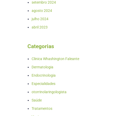
setembro 2024
agosto 2024
julho 2024
abril 2023
Categorias
Clinica Whashington Faleante
Dermatologia
Endocrinologia
Especialidades
otorrinolaringologista
Saúde
Tratamentos