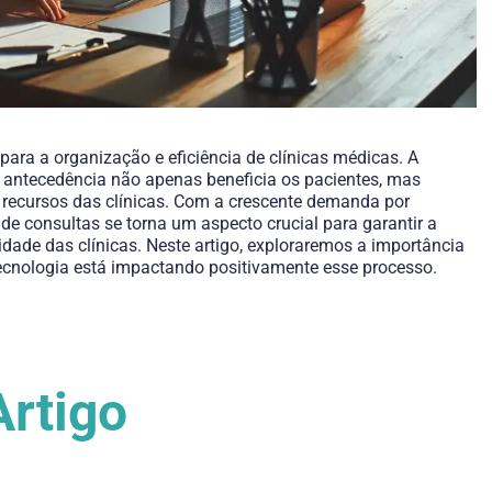
ara a organização e eficiência de clínicas médicas. A
antecedência não apenas beneficia os pacientes, mas
recursos das clínicas. Com a crescente demanda por
 consultas se torna um aspecto crucial para garantir a
idade das clínicas. Neste artigo, exploraremos a importância
cnologia está impactando positivamente esse processo.
Artigo