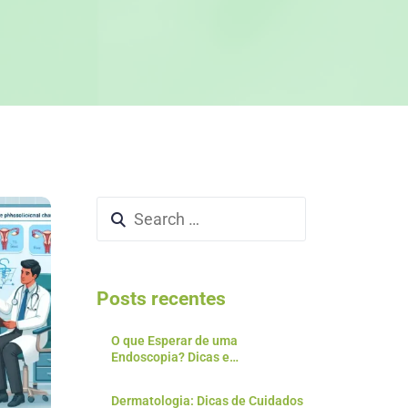
Posts recentes
O que Esperar de uma
Endoscopia? Dicas e
Preparativos para o Exame
Dermatologia: Dicas de Cuidados