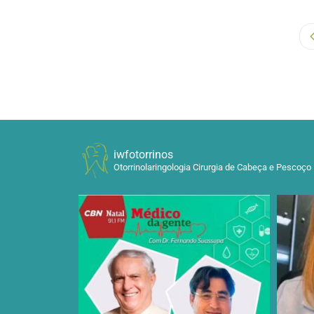
iwfotorrinos
Otorrinolaringologia Cirurgia de Cabeça e Pescoço