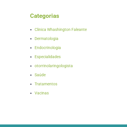
Categorias
Clinica Whashington Faleante
Dermatologia
Endocrinologia
Especialidades
otorrinolaringologista
Saúde
Tratamentos
Vacinas