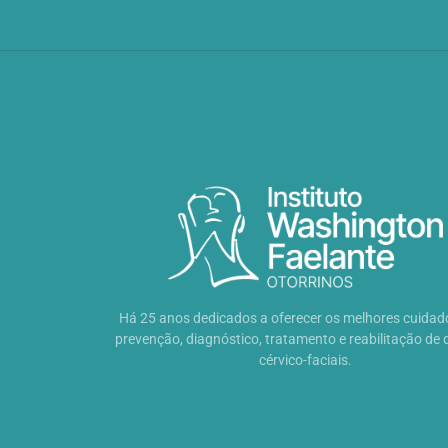
Há 25 anos dedicados a oferecer os melhores cuidad
prevenção, diagnóstico, tratamento e reabilitação de
cérvico-faciais.